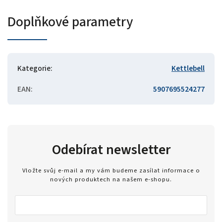
Doplňkové parametry
Kategorie
:
Kettlebell
EAN
:
5907695524277
Odebírat newsletter
Vložte svůj e-mail a my vám budeme zasílat informace o
nových produktech na našem e-shopu.