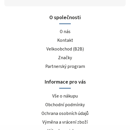
O společnosti
O nás
Kontakt
Velkoobchod (B2B)
Značky
Partnerský program
Informace pro vás
Vše o nákupu
Obchodní podmínky
Ochrana osobních údajů
Výměna a vrácení zboží