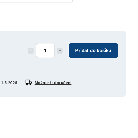
Přidat do košíku
11.8.2026
Možnosti doručení