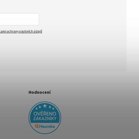
ami ochrany osobních údajů
Hodnocení