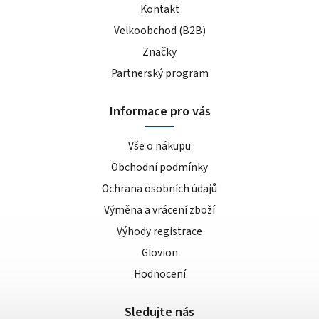
Kontakt
Velkoobchod (B2B)
Značky
Partnerský program
Informace pro vás
Vše o nákupu
Obchodní podmínky
Ochrana osobních údajů
Výměna a vrácení zboží
Výhody registrace
Glovion
Hodnocení
Sledujte nás