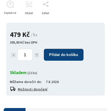
Zeptat se
Hlídat
Sdílet
479 Kč
/ ks
395,90 Kč bez DPH
Přidat do košíku
Skladem
(13 ks)
Můžeme doručit do:
7.8.2026
Možnosti doručení