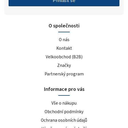
Přihlásit se
O společnosti
O nás
Kontakt
Velkoobchod (B2B)
Značky
Partnerský program
Informace pro vás
Vše o nákupu
Obchodní podmínky
Ochrana osobních údajů