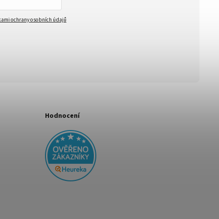
ami ochrany osobních údajů
Hodnocení