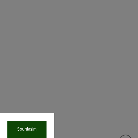
Souhlasím