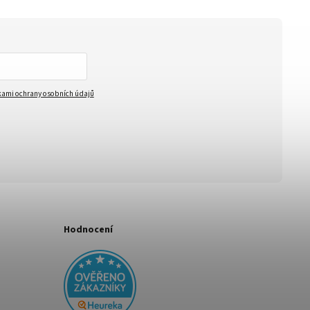
ami ochrany osobních údajů
Hodnocení