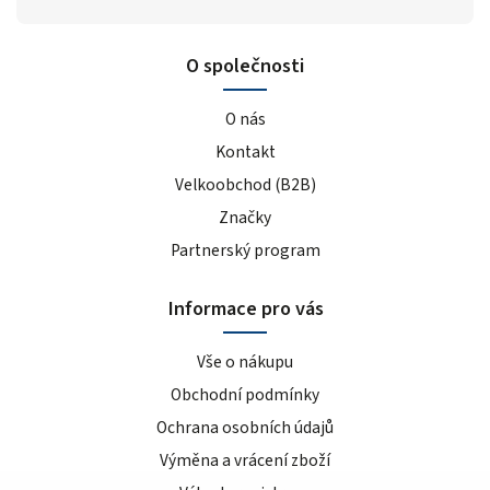
O společnosti
O nás
Kontakt
Velkoobchod (B2B)
Značky
Partnerský program
Informace pro vás
Vše o nákupu
Obchodní podmínky
Ochrana osobních údajů
Výměna a vrácení zboží