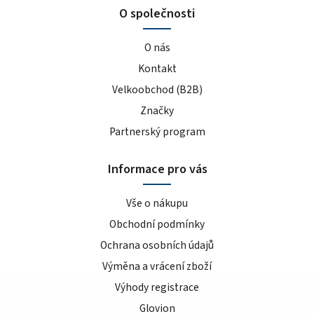
O společnosti
O nás
Kontakt
Velkoobchod (B2B)
Značky
Partnerský program
Informace pro vás
Vše o nákupu
Obchodní podmínky
Ochrana osobních údajů
Výměna a vrácení zboží
Výhody registrace
Glovion