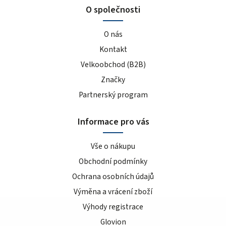
O společnosti
O nás
Kontakt
Velkoobchod (B2B)
Značky
Partnerský program
Informace pro vás
Vše o nákupu
Obchodní podmínky
Ochrana osobních údajů
Výměna a vrácení zboží
Výhody registrace
Glovion