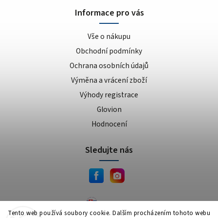
Informace pro vás
Vše o nákupu
Obchodní podmínky
Ochrana osobních údajů
Výměna a vrácení zboží
Výhody registrace
Glovion
Hodnocení
Sledujte nás
JEMA.sk
Tento web používá soubory cookie. Dalším procházením tohoto webu