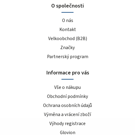
O společnosti
O nás
Kontakt
Velkoobchod (B2B)
Značky
Partnerský program
Informace pro vás
Vše o nákupu
Obchodní podmínky
Ochrana osobních údajů
Výměna a vrácení zboží
Výhody registrace
Glovion