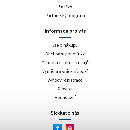
Značky
Partnerský program
Informace pro vás
Vše o nákupu
Obchodní podmínky
Ochrana osobních údajů
Výměna a vrácení zboží
Výhody registrace
Glovion
Hodnocení
Sledujte nás