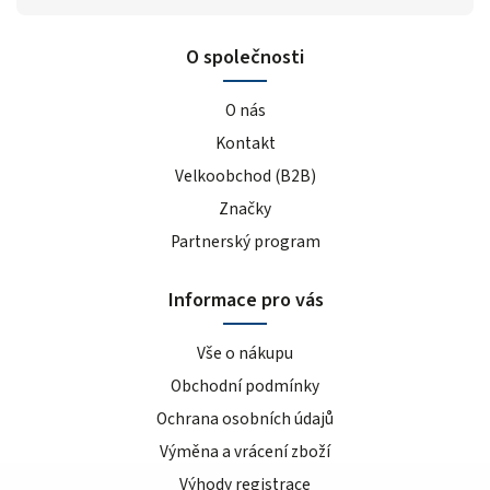
O společnosti
O nás
Kontakt
Velkoobchod (B2B)
Značky
Partnerský program
Informace pro vás
Vše o nákupu
Obchodní podmínky
Ochrana osobních údajů
Výměna a vrácení zboží
Výhody registrace