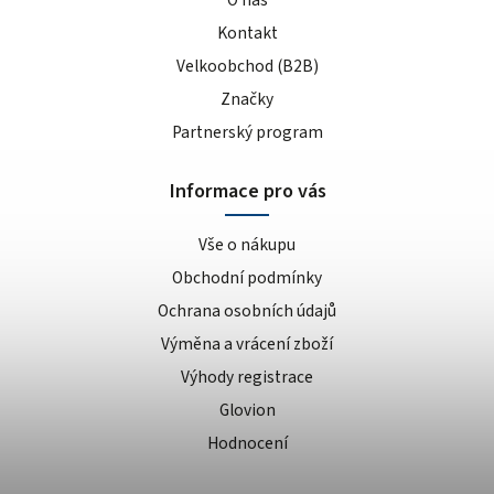
Kontakt
Velkoobchod (B2B)
Značky
Partnerský program
Informace pro vás
Vše o nákupu
Obchodní podmínky
Ochrana osobních údajů
Výměna a vrácení zboží
Výhody registrace
Glovion
Hodnocení