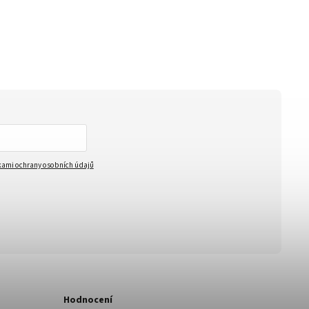
ami ochrany osobních údajů
Hodnocení