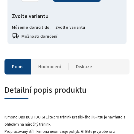
Zvolte variantu
Můžeme doručit do:
Zvolte variantu
Možnosti doručení
Popis
Hodnocení
Diskuze
Detailní popis produktu
Kimono DBX BUSHIDO GI Elite pro trénink Brazilského jiu-jitsu je navrhuto s
ohledem na náročný trénink.
Propracovaný střih kimona neomezuje pohyb. GI Elite je vyrobeno z