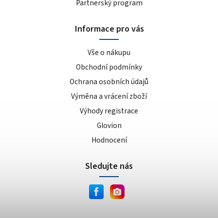
Partnerský program
Informace pro vás
Vše o nákupu
Obchodní podmínky
Ochrana osobních údajů
Výměna a vrácení zboží
Výhody registrace
Glovion
Hodnocení
Sledujte nás