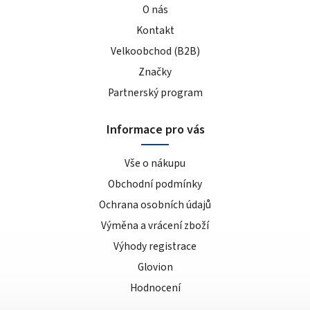
O nás
Kontakt
Velkoobchod (B2B)
Značky
Partnerský program
Informace pro vás
Vše o nákupu
Obchodní podmínky
Ochrana osobních údajů
Výměna a vrácení zboží
Výhody registrace
Glovion
Hodnocení