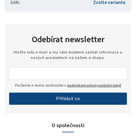
EAN
:
Zvolte variantu
Odebírat newsletter
Vložte svůj e-mail a my vám budeme zasílat informace o
nových produktech na našem e-shopu.
Vložením e-mailu souhlasíte s
podmínkami ochrany osobních údajů
Přihlásit se
O společnosti