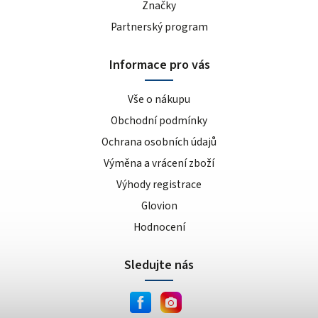
Značky
Partnerský program
Informace pro vás
Vše o nákupu
Obchodní podmínky
Ochrana osobních údajů
Výměna a vrácení zboží
Výhody registrace
Glovion
Hodnocení
Sledujte nás