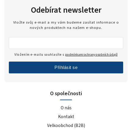
Odebírat newsletter
Vložte svůj e-mail a my vám budeme zasílat informace o
nových produktech na našem e-shopu.
Vložením e-mailu souhlasíte s
podmínkami ochrany osobních údajů
Přihlásit se
O společnosti
O nás
Kontakt
Velkoobchod (B2B)