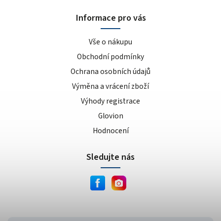
Informace pro vás
Vše o nákupu
Obchodní podmínky
Ochrana osobních údajů
Výměna a vrácení zboží
Výhody registrace
Glovion
Hodnocení
Sledujte nás