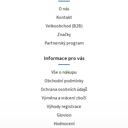
O nás
Kontakt
Velkoobchod (B2B)
Značky
Partnerský program
Informace pro vás
Vše o nákupu
Obchodní podmínky
Ochrana osobních údajů
Výměna a vrácení zboží
Výhody registrace
Glovion
Hodnocení