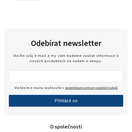
Odebírat newsletter
Vložte svůj e-mail a my vám budeme zasílat informace o
nových produktech na našem e-shopu.
Vložením e-mailu souhlasíte s
podmínkami ochrany osobních údajů
Přihlásit se
O společnosti