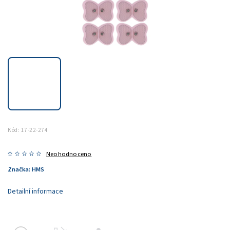
Kód:
17-22-274
Neohodnoceno
Značka:
HMS
Detailní informace