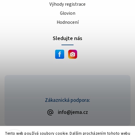
Výhody registrace
Glovion
Hodnocení
Sledujte nás
Zákaznická podpora:
info@jema.cz
Tento web používá soubory cookie. Dalším procházením tohoto webu