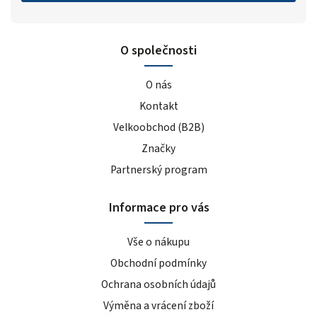
O společnosti
O nás
Kontakt
Velkoobchod (B2B)
Značky
Partnerský program
Informace pro vás
Vše o nákupu
Obchodní podmínky
Ochrana osobních údajů
Výměna a vrácení zboží