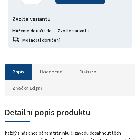
Zvolte variantu
Můžeme doručit do:
Zvolte variantu
Možnosti doručení
Popis
Hodnocení
Diskuze
Značka
Edgar
Detailní popis produktu
Každý z nás chce během tréninku či závodu dosáhnout těch