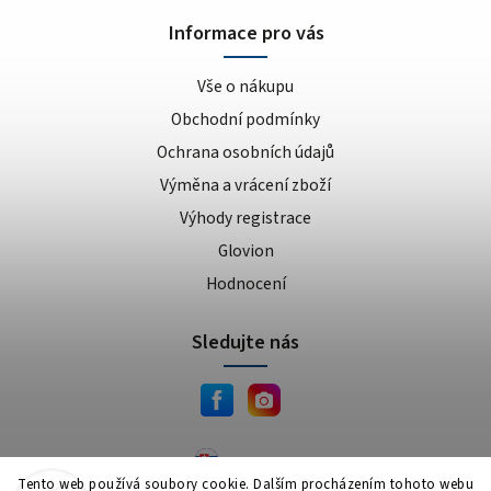
Informace pro vás
Vše o nákupu
Obchodní podmínky
Ochrana osobních údajů
Výměna a vrácení zboží
Výhody registrace
Glovion
Hodnocení
Sledujte nás
JEMA.sk
Tento web používá soubory cookie. Dalším procházením tohoto webu