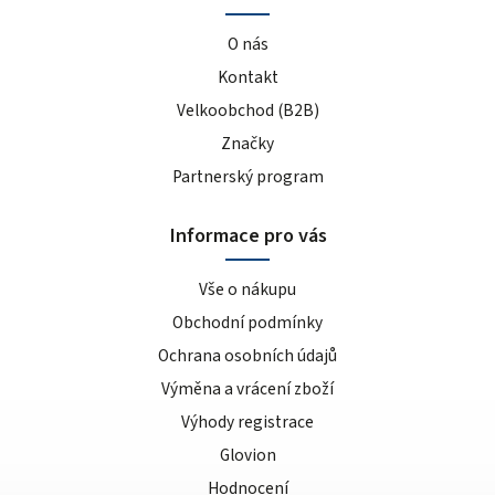
O nás
Kontakt
Velkoobchod (B2B)
Značky
Partnerský program
Informace pro vás
Vše o nákupu
Obchodní podmínky
Ochrana osobních údajů
Výměna a vrácení zboží
Výhody registrace
Glovion
Hodnocení