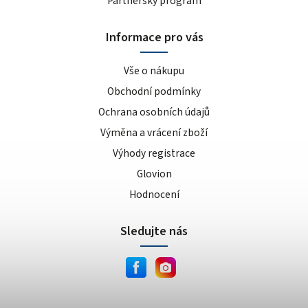
Partnerský program
Informace pro vás
Vše o nákupu
Obchodní podmínky
Ochrana osobních údajů
Výměna a vrácení zboží
Výhody registrace
Glovion
Hodnocení
Sledujte nás