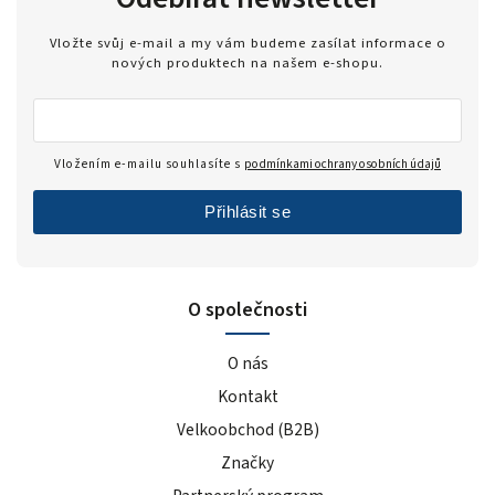
Vložte svůj e-mail a my vám budeme zasílat informace o
nových produktech na našem e-shopu.
Vložením e-mailu souhlasíte s
podmínkami ochrany osobních údajů
Přihlásit se
O společnosti
O nás
Kontakt
Velkoobchod (B2B)
Značky