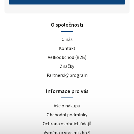
O společnosti
O nás
Kontakt
Velkoobchod (B2B)
Značky
Partnerský program
Informace pro vás
Vše o nákupu
Obchodní podmínky
Ochrana osobních údajů
Výměna a vrácení zboží