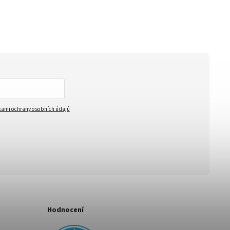
ami ochrany osobních údajů
Hodnocení