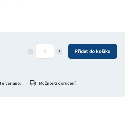
Přidat do košíku
te variantu
Možnosti doručení