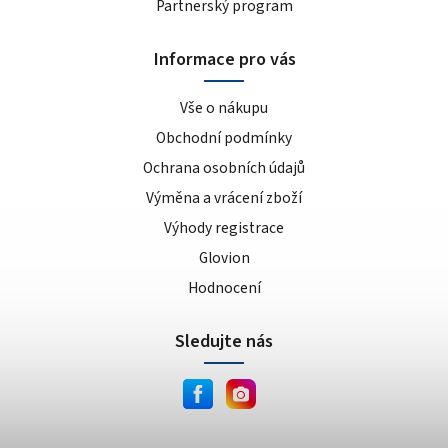
Partnerský program
Informace pro vás
Vše o nákupu
Obchodní podmínky
Ochrana osobních údajů
Výměna a vrácení zboží
Výhody registrace
Glovion
Hodnocení
Sledujte nás