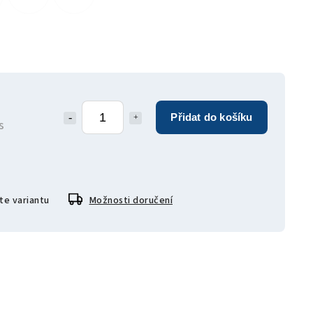
Přidat do košíku
s
te variantu
Možnosti doručení