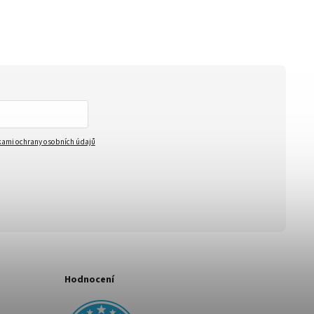
ami ochrany osobních údajů
Hodnocení