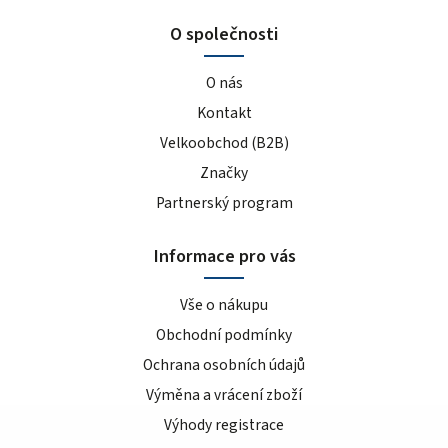
O společnosti
O nás
Kontakt
Velkoobchod (B2B)
Značky
Partnerský program
Informace pro vás
Vše o nákupu
Obchodní podmínky
Ochrana osobních údajů
Výměna a vrácení zboží
Výhody registrace