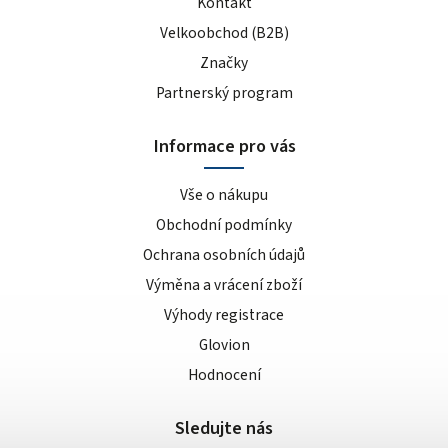
Kontakt
Velkoobchod (B2B)
Značky
Partnerský program
Informace pro vás
Vše o nákupu
Obchodní podmínky
Ochrana osobních údajů
Výměna a vrácení zboží
Výhody registrace
Glovion
Hodnocení
Sledujte nás