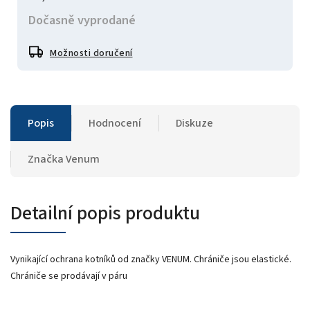
Dočasně vyprodané
Možnosti doručení
Popis
Hodnocení
Diskuze
Značka
Venum
Detailní popis produktu
Vynikající ochrana kotníků od značky VENUM. Chrániče jsou elastické.
Chrániče se prodávají v páru