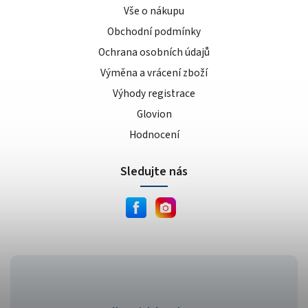
Vše o nákupu
Obchodní podmínky
Ochrana osobních údajů
Výměna a vrácení zboží
Výhody registrace
Glovion
Hodnocení
Sledujte nás