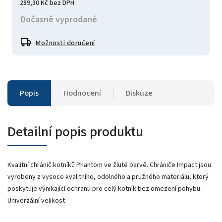
289,30 Kč bez DPH
Dočasně vyprodané
Možnosti doručení
Popis
Hodnocení
Diskuze
Detailní popis produktu
Kvalitní chránič kotníků Phantom ve žluté barvě. Chrániče Impact jsou
vyrobeny z vysoce kvalitního, odolného a pružného materiálu, který
poskytuje výnikající ochranu pro celý kotník bez omezení pohybu.
Univerzální velikost