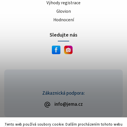
Výhody registrace
Glovion
Hodnocení
Sledujte nás
Zákaznická podpora:
info@jema.cz
Tento web používá soubory cookie. Dalším procházením tohoto webu