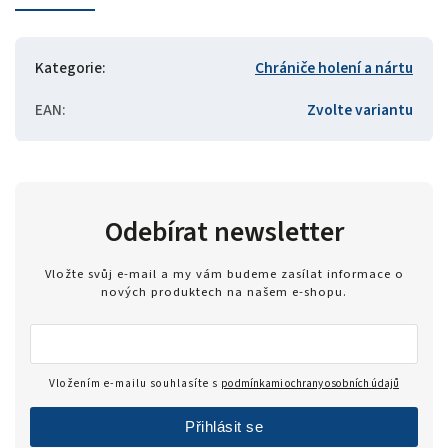
Kategorie
:
Chrániče holení a nártu
EAN
:
Zvolte variantu
Odebírat newsletter
Vložte svůj e-mail a my vám budeme zasílat informace o
nových produktech na našem e-shopu.
Vložením e-mailu souhlasíte s
podmínkami ochrany osobních údajů
Přihlásit se