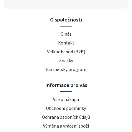
O společnosti
O nás
Kontakt
Velkoobchod (B2B)
Značky
Partnerský program
Informace pro vás
Vše o nákupu
Obchodní podmínky
Ochrana osobních údajů
Výměna a vrácení zboží