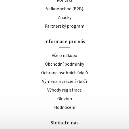
Kontakt
Velkoobchod (B2B)
Značky
Partnerský program
Informace pro vás
Vše o nákupu
Obchodní podmínky
Ochrana osobních údajů
Výměna a vrácení zboží
Výhody registrace
Glovion
Hodnocení
Sledujte nás