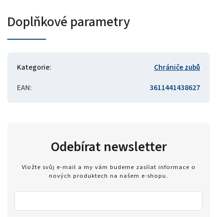
Doplňkové parametry
Kategorie
:
Chrániče zubů
EAN
:
3611441438627
Odebírat newsletter
Vložte svůj e-mail a my vám budeme zasílat informace o
nových produktech na našem e-shopu.