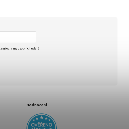
ami ochrany osobních údajů
Hodnocení