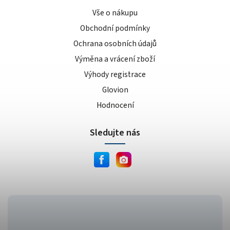
Vše o nákupu
Obchodní podmínky
Ochrana osobních údajů
Výměna a vrácení zboží
Výhody registrace
Glovion
Hodnocení
Sledujte nás