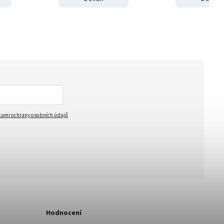
ami ochrany osobních údajů
Hodnocení