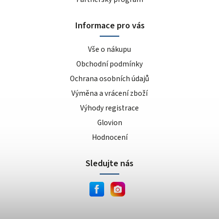
Informace pro vás
Vše o nákupu
Obchodní podmínky
Ochrana osobních údajů
Výměna a vrácení zboží
Výhody registrace
Glovion
Hodnocení
Sledujte nás