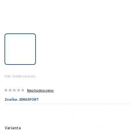
Kód:
Zvolte variantu
Neohodnoceno
Značka:
JEMASPORT
Varianta