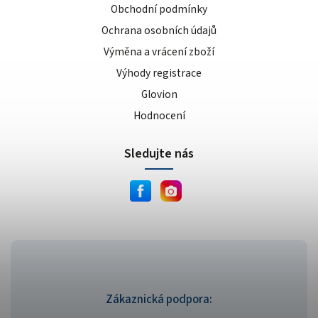
Obchodní podmínky
Ochrana osobních údajů
Výměna a vrácení zboží
Výhody registrace
Glovion
Hodnocení
Sledujte nás
Zákaznická podpora: