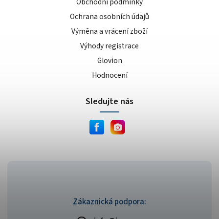
Obchodní podmínky
Ochrana osobních údajů
Výměna a vrácení zboží
Výhody registrace
Glovion
Hodnocení
Sledujte nás
Zákaznická podpora: