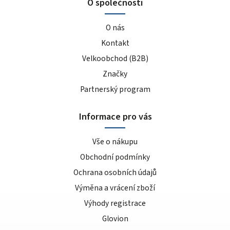
O společnosti
O nás
Kontakt
Velkoobchod (B2B)
Značky
Partnerský program
Informace pro vás
Vše o nákupu
Obchodní podmínky
Ochrana osobních údajů
Výměna a vrácení zboží
Výhody registrace
Glovion