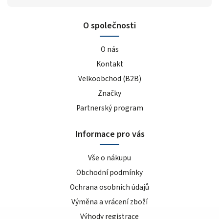
O společnosti
O nás
Kontakt
Velkoobchod (B2B)
Značky
Partnerský program
Informace pro vás
Vše o nákupu
Obchodní podmínky
Ochrana osobních údajů
Výměna a vrácení zboží
Výhody registrace