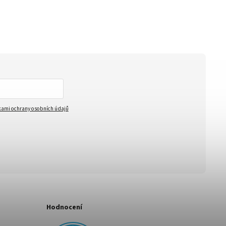
ami ochrany osobních údajů
Hodnocení