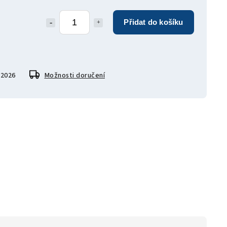
Přidat do košíku
.2026
Možnosti doručení