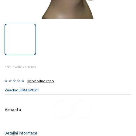
Kód:
Zvolte variantu
Neohodnoceno
Značka:
JEMASPORT
Varianta
Detailní informace