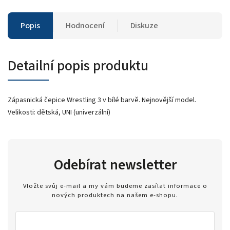
Popis
Hodnocení
Diskuze
Detailní popis produktu
Zápasnická čepice Wrestling 3 v bílé barvě. Nejnovější model.
Velikosti: dětská, UNI (univerzální)
Odebírat newsletter
Vložte svůj e-mail a my vám budeme zasílat informace o
nových produktech na našem e-shopu.