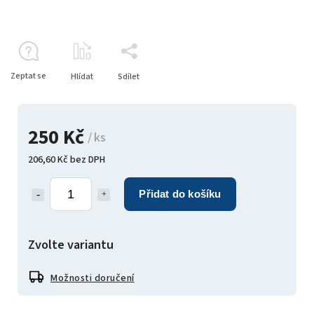
Zeptat se
Hlídat
Sdílet
250 Kč
/ ks
206,60 Kč bez DPH
Přidat do košíku
Zvolte variantu
Možnosti doručení