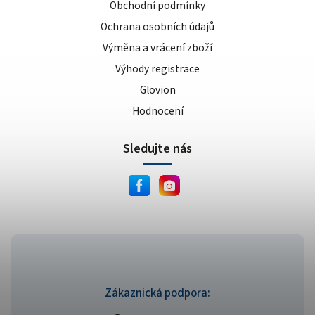
Obchodní podmínky
Ochrana osobních údajů
Výměna a vrácení zboží
Výhody registrace
Glovion
Hodnocení
Sledujte nás
Zákaznická podpora: