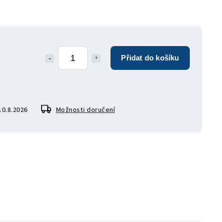
Přidat do košíku
10.8.2026
Možnosti doručení