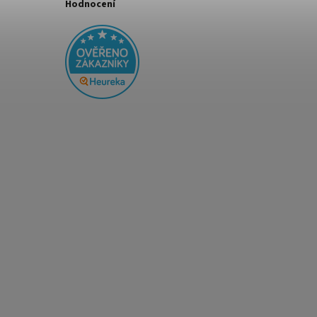
Hodnocení