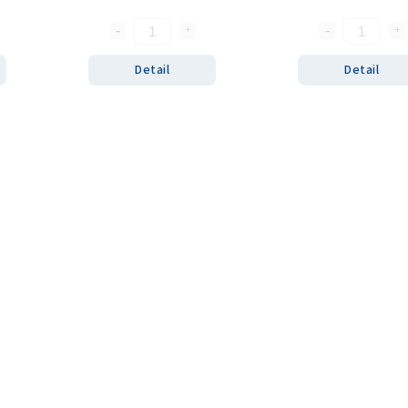
Detail
Detail