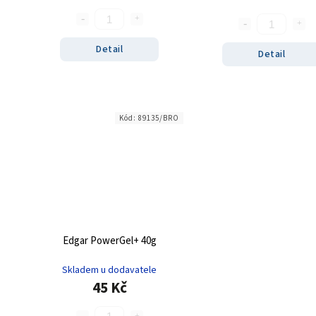
Detail
Detail
Kód:
89135/BRO
Edgar PowerGel+ 40g
Skladem u dodavatele
45 Kč