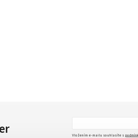
er
Vložením e-mailu souhlasíte s
podmínk