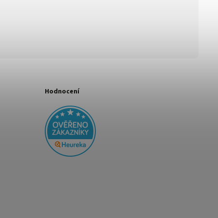
Hodnocení