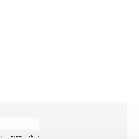
ami ochrany osobních údajů