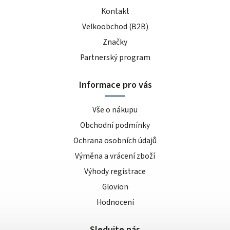
Kontakt
Velkoobchod (B2B)
Značky
Partnerský program
Informace pro vás
Vše o nákupu
Obchodní podmínky
Ochrana osobních údajů
Výměna a vrácení zboží
Výhody registrace
Glovion
Hodnocení
Sledujte nás